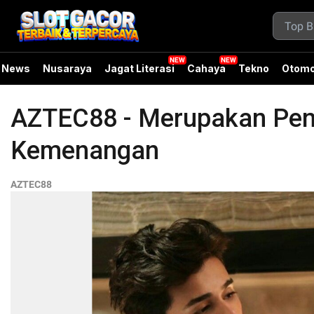
News
Nusaraya
Jagat Literasi
Cahaya
Tekno
Otomo
AZTEC88 - Merupakan Pen
Kemenangan
AZTEC88